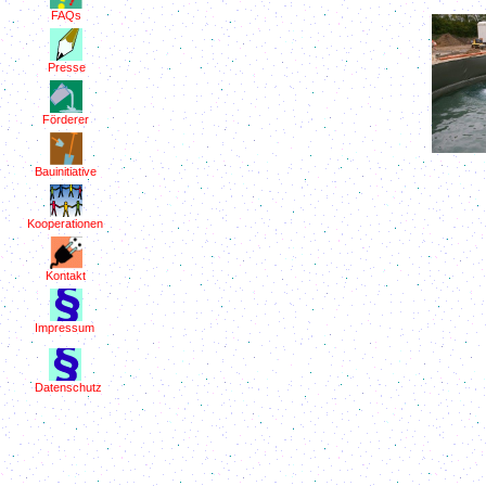
FAQs
Presse
Förderer
Bauinitiative
Kooperationen
Kontakt
Impressum
Datenschutz